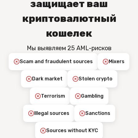
защищает ваш
криптовалютный
кошелек
Мы выявляем 25 AML-рисков
Scam and fraudulent sources
Mixers
Dark market
Stolen crypto
Terrorism
Gambling
Illegal sources
Sanctions
Sources without KYC