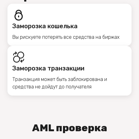
Заморозка кошелька
Вы рискуете потерять все средства на биржах
Заморозка транзакции
Транзакция может быть заблокирована и
средства не дойдут до получателя
AML проверка