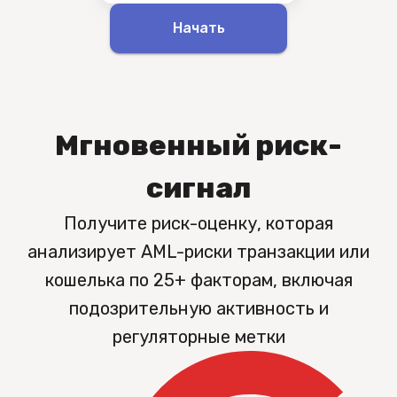
Начать
Мгновенный риск-
сигнал
Получите риск-оценку, которая
анализирует AML-риски транзакции или
кошелька по 25+ факторам, включая
подозрительную активность и
регуляторные метки