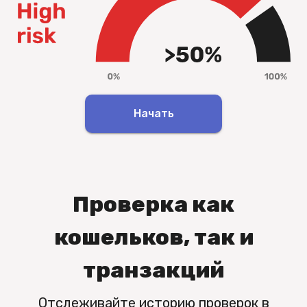
Начать
Проверка как
кошельков, так и
транзакций
Отслеживайте историю проверок в