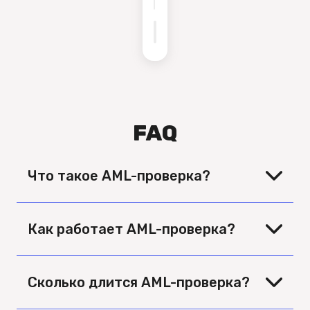
FAQ
Что такое AML-проверка?
Как работает AML-проверка?
Сколько длится AML-проверка?