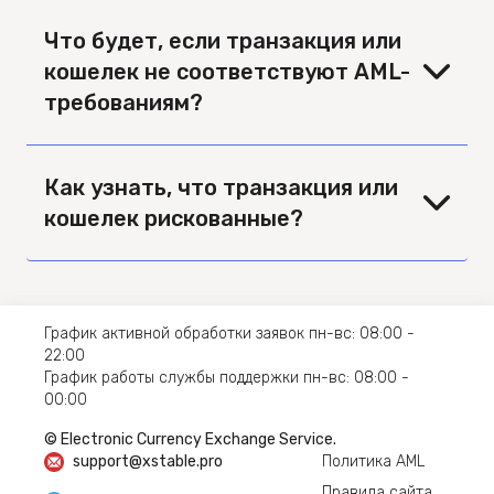
Что будет, если транзакция или
кошелек не соответствуют AML-
требованиям?
Как узнать, что транзакция или
кошелек рискованные?
График активной обработки заявок пн-вс: 08:00 -
22:00
График работы службы поддержки пн-вс: 08:00 -
00:00
© Electronic Currency Exchange Service.
support@xstable.pro
Политика AML
Правила сайта